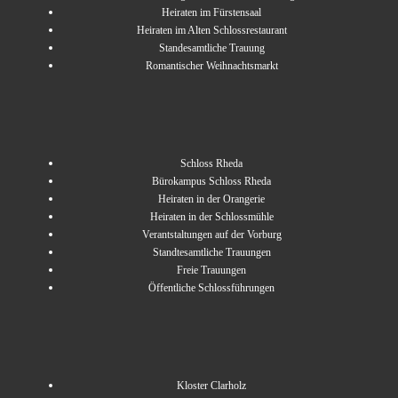
Heiraten im Fürstensaal
Heiraten im Alten Schlossrestaurant
Standesamtliche Trauung
Romantischer Weihnachtsmarkt
Schloss Rheda
Bürokampus Schloss Rheda
Heiraten in der Orangerie
Heiraten in der Schlossmühle
Verantstaltungen auf der Vorburg
Standtesamtliche Trauungen
Freie Trauungen
Öffentliche Schlossführungen
Kloster Clarholz