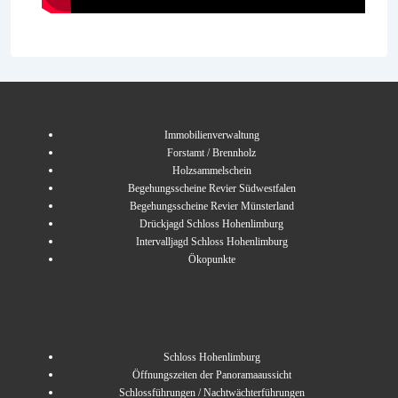
Immobilienverwaltung
Forstamt / Brennholz
Holzsammelschein
Begehungsscheine Revier Südwestfalen
Begehungsscheine Revier Münsterland
Drückjagd Schloss Hohenlimburg
Intervalljagd Schloss Hohenlimburg
Ökopunkte
Schloss Hohenlimburg
Öffnungszeiten der Panoramaaussicht
Schlossführungen / Nachtwächterführungen