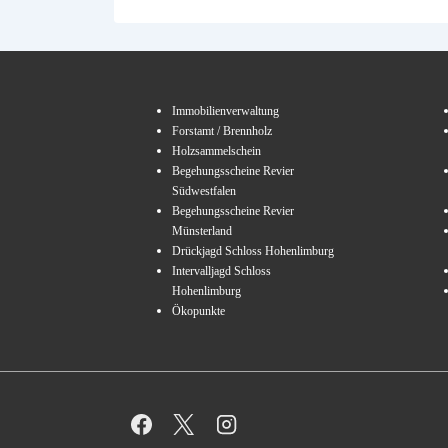
Immobilienverwaltung
Forstamt / Brennholz
Holzsammelschein
Begehungsscheine Revier
Südwestfalen
Begehungsscheine Revier
Münsterland
Drückjagd Schloss Hohenlimburg
Intervalljagd Schloss
Hohenlimburg
Ökopunkte