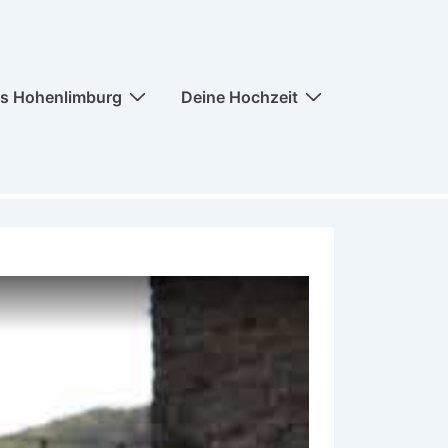
ss Hohenlimburg
Deine Hochzeit